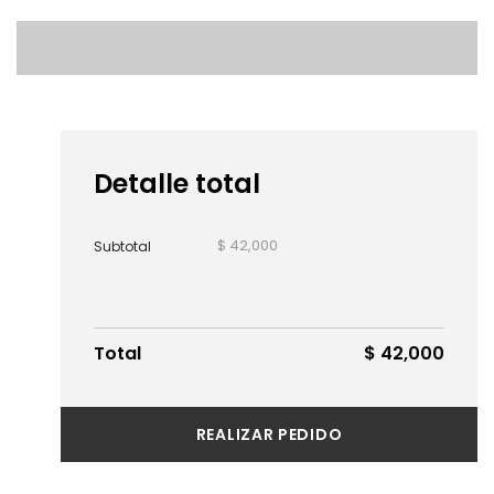
Detalle total
$ 42,000
Subtotal
Total
$ 42,000
REALIZAR PEDIDO