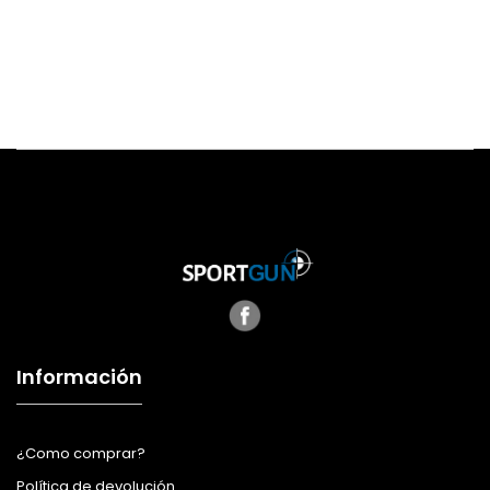
Información
¿Como comprar?
Política de devolución