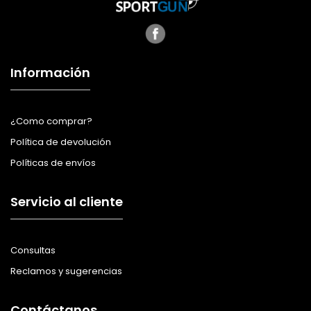
Información
¿Como comprar?
Política de devolución
Políticas de envíos
Servicio al cliente
Consultas
Reclamos y sugerencias
Contáctanos