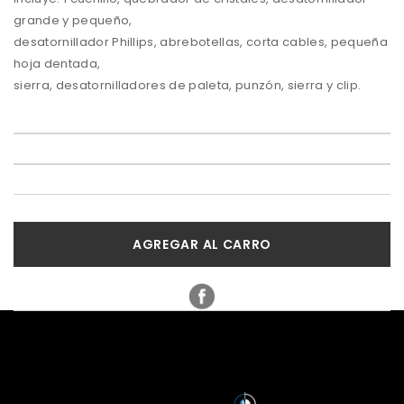
grande y pequeño,
desatornillador Phillips, abrebotellas, corta cables, pequeña
hoja dentada,
sierra, desatornilladores de paleta, punzón, sierra y clip.
AGREGAR AL CARRO