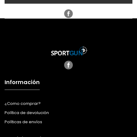
Información
¿Como comprar?
Política de devolución
Políticas de envíos