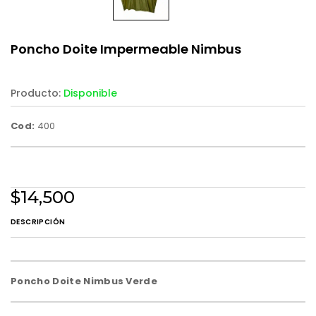
Poncho Doite Impermeable Nimbus
Producto:
Disponible
Cod:
400
$14,500
DESCRIPCIÓN
Poncho Doite Nimbus Verde