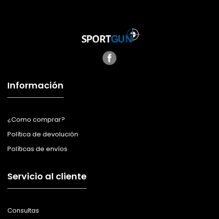
Información
¿Como comprar?
Política de devolución
Políticas de envíos
Servicio al cliente
Consultas