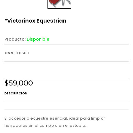
*Victorinox Equestrian
Producto:
Disponible
Cod:
0.8583
$59,000
DESCRIPCIÓN
El accesorio ecuestre esencial, ideal para limpiar
herraduras en el campo o en el establo.