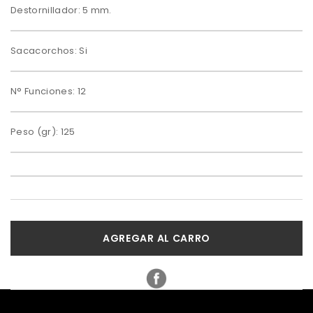
Destornillador: 5 mm.
Sacacorchos: Si
N° Funciones: 12
Peso (gr): 125
AGREGAR AL CARRO