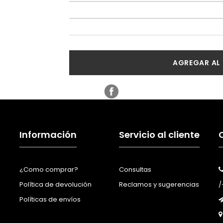
AGREGAR AL
Información
Servicio al cliente
¿Como comprar?
Consultas
Política de devolución
Reclamos y sugerencias
/
Políticas de envíos