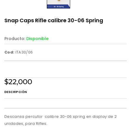
Snap Caps Rifle calibre 30-06 Spring
Producto:
Disponible
Cod:
ITA30/06
$22,000
DESCRIPCIÓN
Descansa percutor calibre 30-06 spring en display de 2
unidades, para Rifles.