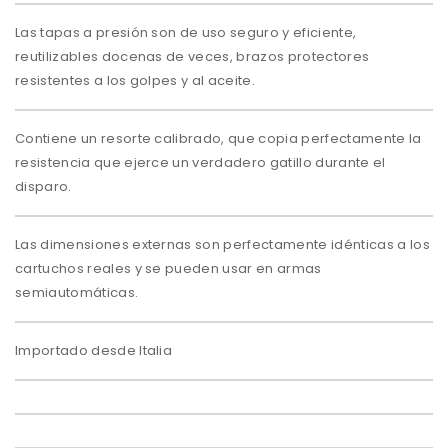
Las tapas a presión son de uso seguro y eficiente,
reutilizables docenas de veces, brazos protectores
resistentes a los golpes y al aceite.
Contiene un resorte calibrado, que copia perfectamente la
resistencia que ejerce un verdadero gatillo durante el
disparo.
Las dimensiones externas son perfectamente idénticas a los
cartuchos reales y se pueden usar en armas
semiautomáticas.
Importado desde Italia