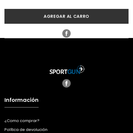
AGREGAR AL CARRO
Información
¿Como comprar?
Política de devolución