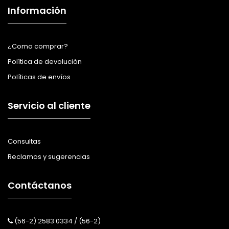
Información
¿Como comprar?
Política de devolución
Políticas de envíos
Servicio al cliente
Consultas
Reclamos y sugerencias
Contáctanos
(56-2) 2583 0334 / (56-2)