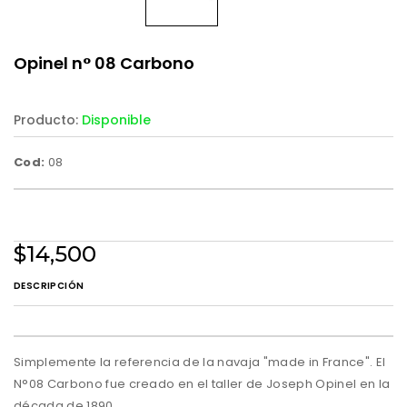
Opinel n° 08 Carbono
Producto:
Disponible
Cod:
08
$14,500
DESCRIPCIÓN
Simplemente la referencia de la navaja "made in France". El
N°08 Carbono fue creado en el taller de Joseph Opinel en la
década de 1890.