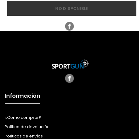
NO DISPONIBLE
Información
¿Como comprar?
Política de devolución
Políticas de envíos