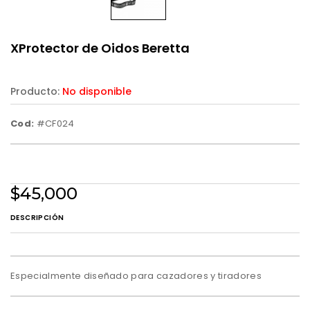
XProtector de Oidos Beretta
Producto:
No disponible
Cod:
#CF024
$45,000
DESCRIPCIÓN
Especialmente diseñado para cazadores y tiradores