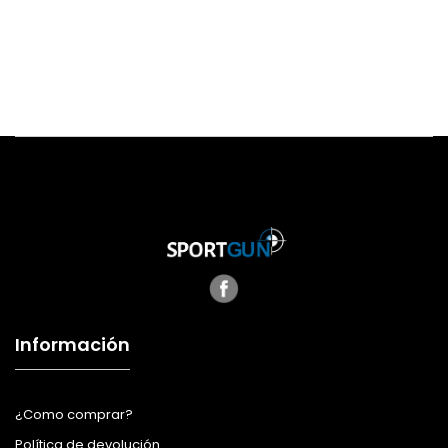
Información
¿Como comprar?
Política de devolución