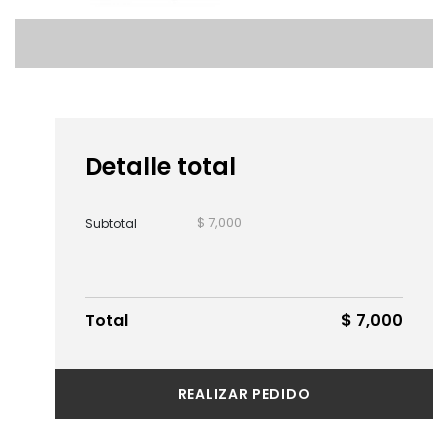
Detalle total
$ 7,000
Subtotal
Total
$ 7,000
REALIZAR PEDIDO