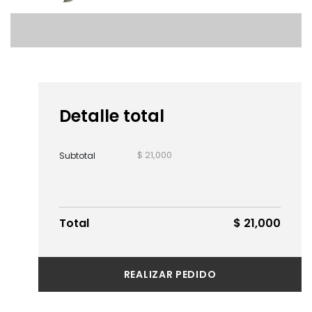
Detalle total
$ 21,000
Subtotal
Total
$ 21,000
REALIZAR PEDIDO