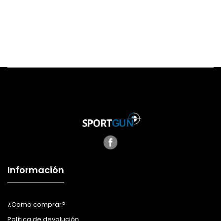
Información
¿Como comprar?
Política de devolución