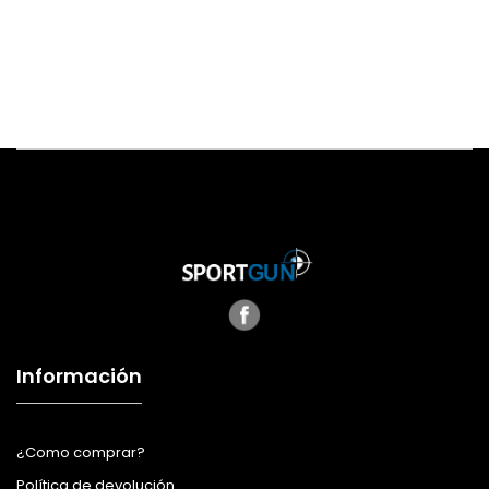
Información
¿Como comprar?
Política de devolución