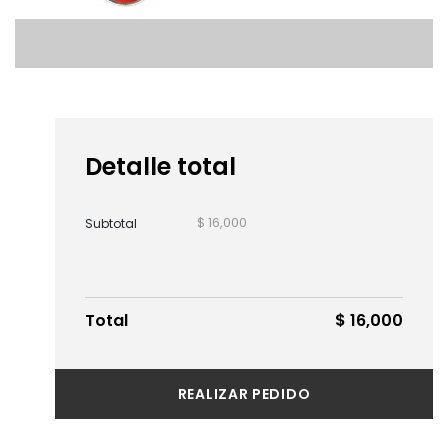
Detalle total
$ 16,000
Subtotal
Total
$ 16,000
REALIZAR PEDIDO