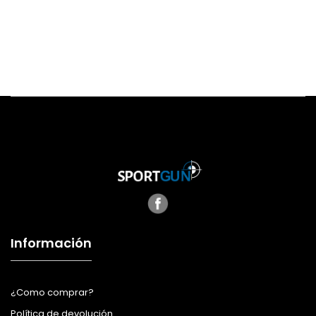
Información
¿Como comprar?
Política de devolución