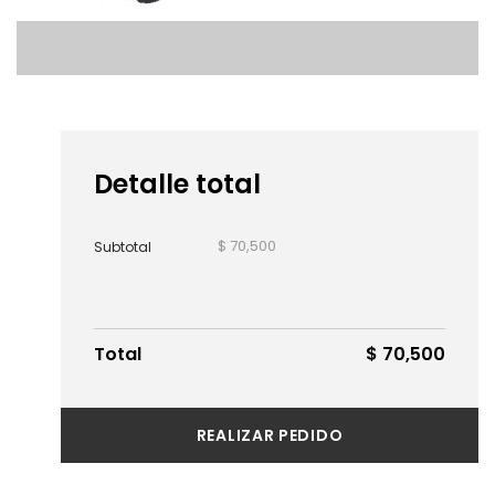
Detalle total
$ 70,500
Subtotal
Total
$ 70,500
REALIZAR PEDIDO